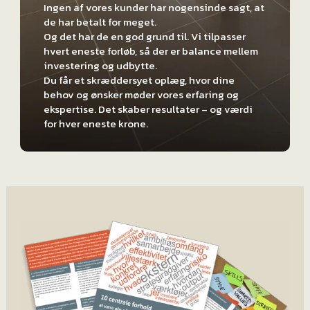
Ingen af vores kunder har nogensinde sagt, at
de har betalt for meget.
Og det har de en god grund til. Vi tilpasser
hvert eneste forløb, så der er balance mellem
investering og udbytte.
Du får et skræddersyet oplæg, hvor dine
behov og ønsker møder vores erfaring og
ekspertise. Det skaber resultater – og værdi
for hver eneste krone.