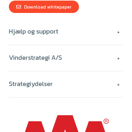
Download whitepaper
Hjælp og support
Vinderstrategi A/S
Strategiydelser