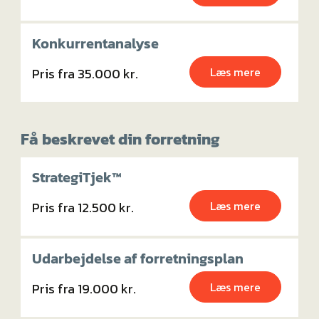
Konkurrentanalyse
Læs mere
Pris fra 35.000 kr.
Få beskrevet din forretning
StrategiTjek™
Læs mere
Pris fra 12.500 kr.
Udarbejdelse af forretningsplan
Læs mere
Pris fra 19.000 kr.