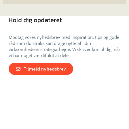
Hold dig opdateret
Modtag vores nyhedsbrev med inspiration, tips og gode
råd som du straks kan drage nytte af i din
virksomhedens strategiarbejde. Vi skriver kun til dig, når
vi har noget værdifuldt at dele.
Tilmeld nyhedsbrev