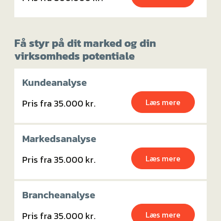
Få styr på dit marked og din
virksomheds potentiale
Kundeanalyse
Læs mere
Pris fra 35.000 kr.
Markedsanalyse
Læs mere
Pris fra 35.000 kr.
Brancheanalyse
Læs mere
Pris fra 35.000 kr.