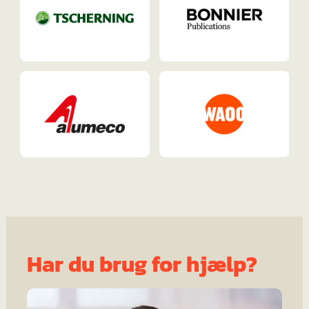
Har du brug for hjælp?