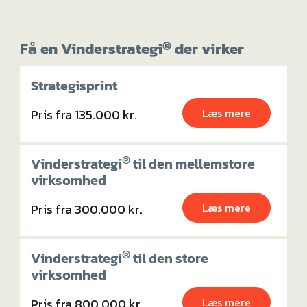
®
Få en Vinderstrategi
der virker
Strategisprint
Læs mere
Pris fra 135.000 kr.
®
Vinderstrategi
til den mellemstore
virksomhed
Læs mere
Pris fra 300.000 kr.
®
Vinderstrategi
til den store
virksomhed
Læs mere
Pris fra 800.000 kr.