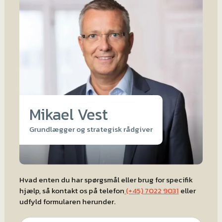
Mikael Vest
Grundlægger og strategisk rådgiver
Hvad enten du har spørgsmål eller brug for specifik
hjælp, så kontakt os på telefon
(+45) 7022 9031
eller
udfyld formularen herunder.