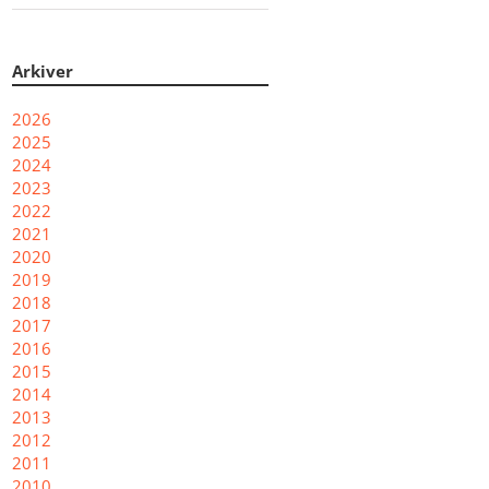
Arkiver
2026
2025
2024
2023
2022
2021
2020
2019
2018
2017
2016
2015
2014
2013
2012
2011
2010