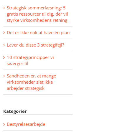
Strategisk sommerlæsning: 5
gratis ressourcer til dig, der vil
styrke virksomhedens retning
Det er ikke nok at have én plan
Laver du disse 3 strategifejl?
10 strategiprincipper vi
sværger til
Sandheden er, at mange
virksomheder slet ikke
arbejder strategisk
Kategorier
Bestyrelsesarbejde