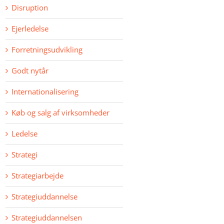
Disruption
Ejerledelse
Forretningsudvikling
Godt nytår
Internationalisering
Køb og salg af virksomheder
Ledelse
Strategi
Strategiarbejde
Strategiuddannelse
Strategiuddannelsen