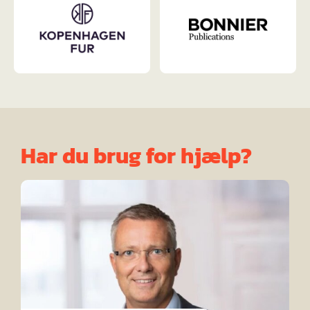
Har du brug for hjælp?