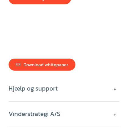
Download whitepaper
Hjælp og support
Vinderstrategi A/S