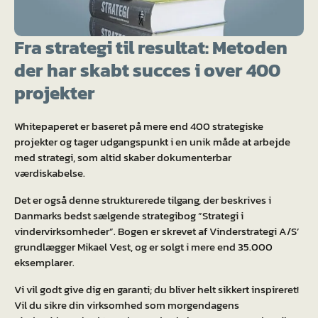
Fra strategi til resultat: Metoden
der har skabt succes i over 400
projekter
Whitepaperet er baseret på mere end 400 strategiske
projekter og tager udgangspunkt i en unik måde at arbejde
med strategi, som altid skaber dokumenterbar
værdiskabelse.
Det er også denne strukturerede tilgang, der beskrives i
Danmarks bedst sælgende strategibog ”Strategi i
vindervirksomheder”. Bogen er skrevet af Vinderstrategi A/S’
grundlægger Mikael Vest, og er solgt i mere end 35.000
eksemplarer.
Vi vil godt give dig en garanti; du bliver helt sikkert inspireret!
Vil du sikre din virksomhed som morgendagens