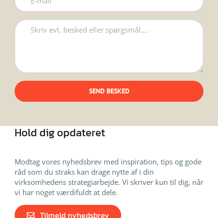
Hold dig opdateret
Modtag vores nyhedsbrev med inspiration, tips og gode
råd som du straks kan drage nytte af i din
virksomhedens strategiarbejde. Vi skriver kun til dig, når
vi har noget værdifuldt at dele.
Tilmeld nyhedsbrev