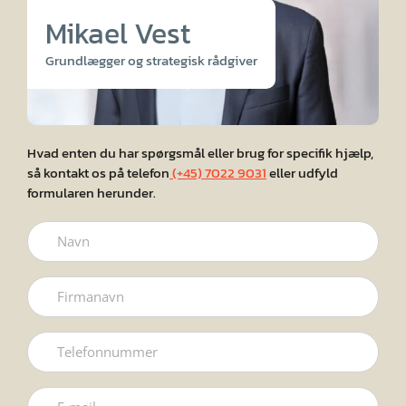
Mikael Vest
Grundlægger og strategisk rådgiver
Hvad enten du har spørgsmål eller brug for specifik hjælp,
så kontakt os på telefon
(+45) 7022 9031
eller udfyld
formularen herunder.