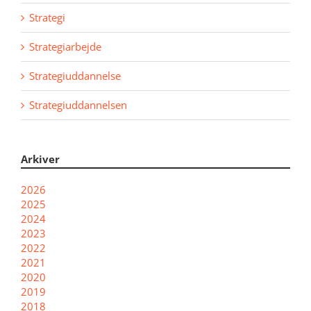
Strategi
Strategiarbejde
Strategiuddannelse
Strategiuddannelsen
Arkiver
2026
2025
2024
2023
2022
2021
2020
2019
2018