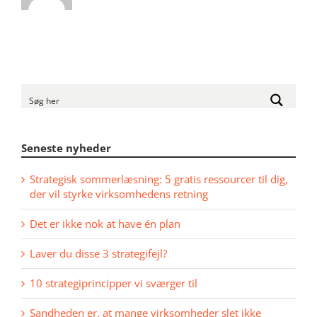
Seneste nyheder
Strategisk sommerlæsning: 5 gratis ressourcer til dig,
der vil styrke virksomhedens retning
Det er ikke nok at have én plan
Laver du disse 3 strategifejl?
10 strategiprincipper vi sværger til
Sandheden er, at mange virksomheder slet ikke