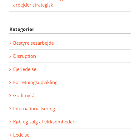
arbejder strategisk
Kategorier
Bestyrelsesarbejde
Disruption
Ejerledelse
Forretningsudvikling
Godt nytår
Internationalisering
Køb og salg af virksomheder
Ledelse