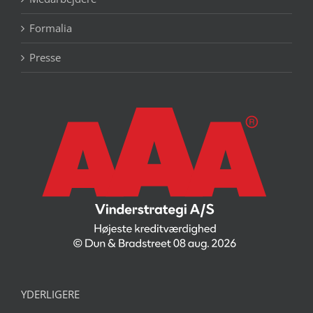
Formalia
Presse
YDERLIGERE