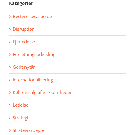
Kategorier
Bestyrelsesarbejde
Disruption
Ejerledelse
Forretningsudvikling
Godt nytår
Internationalisering
Køb og salg af virksomheder
Ledelse
Strategi
Strategiarbejde