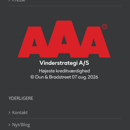
YDERLIGERE
Kontakt
Nyt/Blog