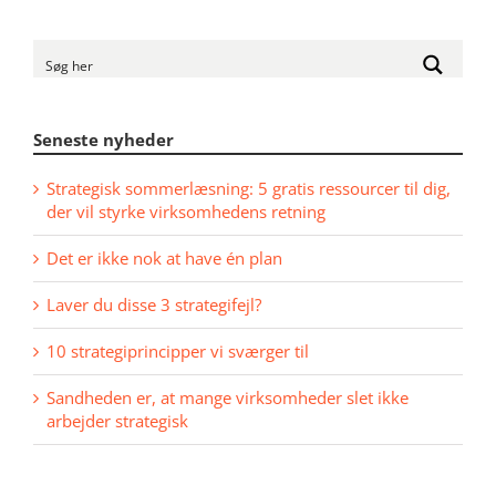
Seneste nyheder
Strategisk sommerlæsning: 5 gratis ressourcer til dig,
der vil styrke virksomhedens retning
Det er ikke nok at have én plan
Laver du disse 3 strategifejl?
10 strategiprincipper vi sværger til
Sandheden er, at mange virksomheder slet ikke
arbejder strategisk