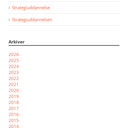
Strategiuddannelse
Strategiuddannelsen
Arkiver
2026
2025
2024
2023
2022
2021
2020
2019
2018
2017
2016
2015
2014