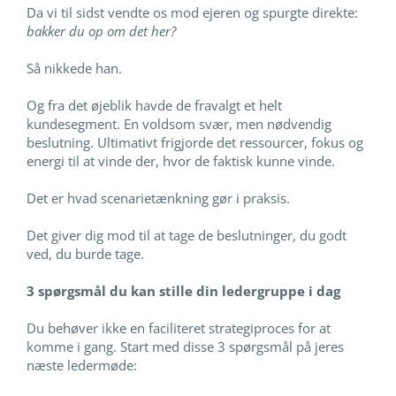
Da vi til sidst vendte os mod ejeren og spurgte direkte:
bakker du op om det her?
Så nikkede han.
Og fra det øjeblik havde de fravalgt et helt
kundesegment. En voldsom svær, men nødvendig
beslutning. Ultimativt frigjorde det ressourcer, fokus og
energi til at vinde der, hvor de faktisk kunne vinde.
Det er hvad scenarietænkning gør i praksis.
Det giver dig mod til at tage de beslutninger, du godt
ved, du burde tage.
3 spørgsmål du kan stille din ledergruppe i dag
Du behøver ikke en faciliteret strategiproces for at
komme i gang. Start med disse 3 spørgsmål på jeres
næste ledermøde: