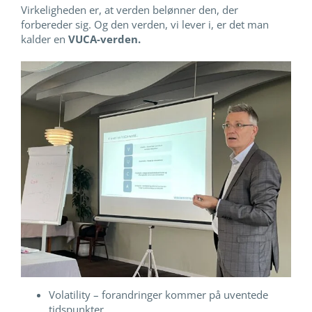
Virkeligheden er, at verden belønner den, der
forbereder sig. Og den verden, vi lever i, er det man
kalder en
VUCA-verden.
Volatility – forandringer kommer på​ uventede
tidspunkter