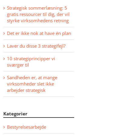
Strategisk sommerlæsning: 5
gratis ressourcer til dig, der vil
styrke virksomhedens retning
Det er ikke nok at have én plan
Laver du disse 3 strategifejl?
10 strategiprincipper vi
sværger til
Sandheden er, at mange
virksomheder slet ikke
arbejder strategisk
Kategorier
Bestyrelsesarbejde