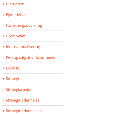
Disruption
Ejerledelse
Forretningsudvikling
Godt nytår
Internationalisering
Køb og salg af virksomheder
Ledelse
Strategi
Strategiarbejde
Strategiuddannelse
Strategiuddannelsen