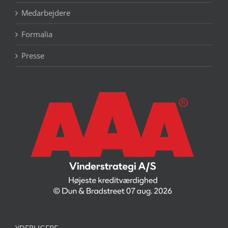
Medarbejdere
Formalia
Presse