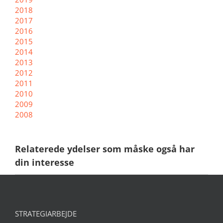
2018
2017
2016
2015
2014
2013
2012
2011
2010
2009
2008
Relaterede ydelser som måske også har
din interesse
STRATEGIARBEJDE