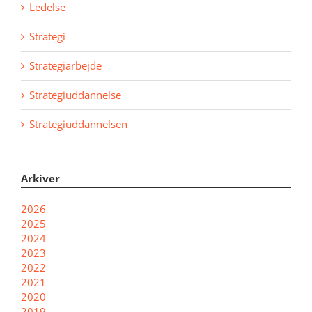
Ledelse
Strategi
Strategiarbejde
Strategiuddannelse
Strategiuddannelsen
Arkiver
2026
2025
2024
2023
2022
2021
2020
2019