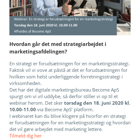
Hvordan går det med strategiarbejdet i
marketingsafdelingen?
En strategi er forudsætningen for en marketingsstrategi.
Faktisk vil vi vove at påstå at det er forudsætningen for
hvilken som helst underliggende forretningsstrategi i
virksomheden.
Det har det digitale marketingsbureau Become ApS
spurgt om vi vil uddybe, så derfor stiller vi op til et
webinar herom. Det sker
torsdag den 18. juni 2020 kl.
10.00-11.00
via Become ApS’ platform.
I webinaret kan du blive klogere på hvorfor en strategi
er forudsætningen for en marketingsstrategi og hvordan
det vil gøre arbejdet med marketing lettere.
Tilmeld dig her