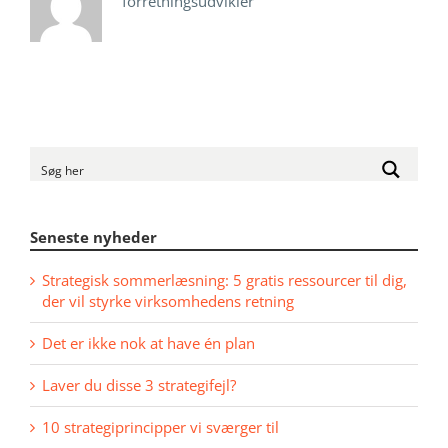
forretningsudvikler
Seneste nyheder
Strategisk sommerlæsning: 5 gratis ressourcer til dig,
der vil styrke virksomhedens retning
Det er ikke nok at have én plan
Laver du disse 3 strategifejl?
10 strategiprincipper vi sværger til