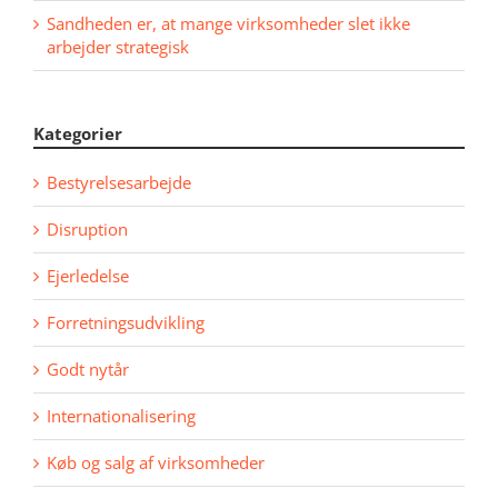
Sandheden er, at mange virksomheder slet ikke
arbejder strategisk
Kategorier
Bestyrelsesarbejde
Disruption
Ejerledelse
Forretningsudvikling
Godt nytår
Internationalisering
Køb og salg af virksomheder