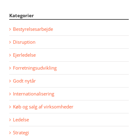
Kategorier
Bestyrelsesarbejde
Disruption
Ejerledelse
Forretningsudvikling
Godt nytår
Internationalisering
Køb og salg af virksomheder
Ledelse
Strategi