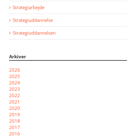
Strategiarbejde
Strategiuddannelse
Strategiuddannelsen
Arkiver
2026
2025
2024
2023
2022
2021
2020
2019
2018
2017
2016