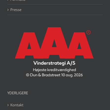
Presse
YDERLIGERE
Kontakt