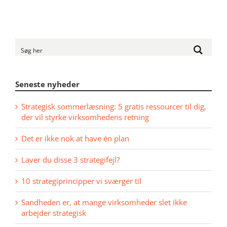
Seneste nyheder
Strategisk sommerlæsning: 5 gratis ressourcer til dig,
der vil styrke virksomhedens retning
Det er ikke nok at have én plan
Laver du disse 3 strategifejl?
10 strategiprincipper vi sværger til
Sandheden er, at mange virksomheder slet ikke
arbejder strategisk