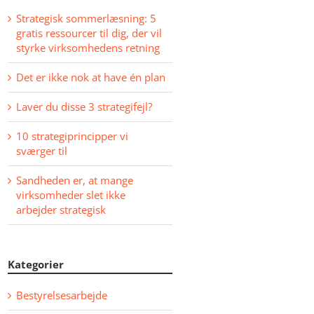
Strategisk sommerlæsning: 5
gratis ressourcer til dig, der vil
styrke virksomhedens retning
Det er ikke nok at have én plan
Laver du disse 3 strategifejl?
10 strategiprincipper vi
sværger til
Sandheden er, at mange
virksomheder slet ikke
arbejder strategisk
Kategorier
Bestyrelsesarbejde