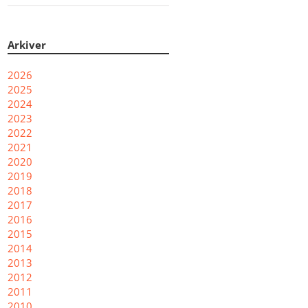
Arkiver
2026
2025
2024
2023
2022
2021
2020
2019
2018
2017
2016
2015
2014
2013
2012
2011
2010