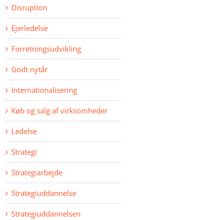
Disruption
Ejerledelse
Forretningsudvikling
Godt nytår
Internationalisering
Køb og salg af virksomheder
Ledelse
Strategi
Strategiarbejde
Strategiuddannelse
Strategiuddannelsen