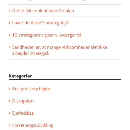
Det er ikke nok at have én plan
Laver du disse 3 strategifejl?
10 strategiprincipper vi sværger til
Sandheden er, at mange virksomheder slet ikke
arbejder strategisk
Kategorier
Bestyrelsesarbejde
Disruption
Ejerledelse
Forretningsudvikling