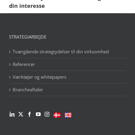
din interesse
STRATEGIARBEJDE
Tværgående strategiydelser til din virksomhed
Referencer
Værktøjer og whitepapers
Brancheaftaler