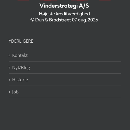
YDERLIGERE
Kontakt
Nyt/Blog
Historie
Job