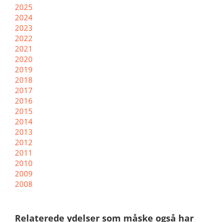
2025
2024
2023
2022
2021
2020
2019
2018
2017
2016
2015
2014
2013
2012
2011
2010
2009
2008
Relaterede ydelser som måske også har