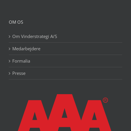
OM OS
Om Vinderstrategi A/S
Medarbejdere
Formalia
Presse