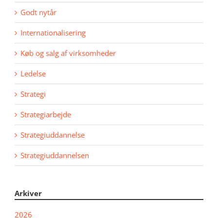
Godt nytår
Internationalisering
Køb og salg af virksomheder
Ledelse
Strategi
Strategiarbejde
Strategiuddannelse
Strategiuddannelsen
Arkiver
2026