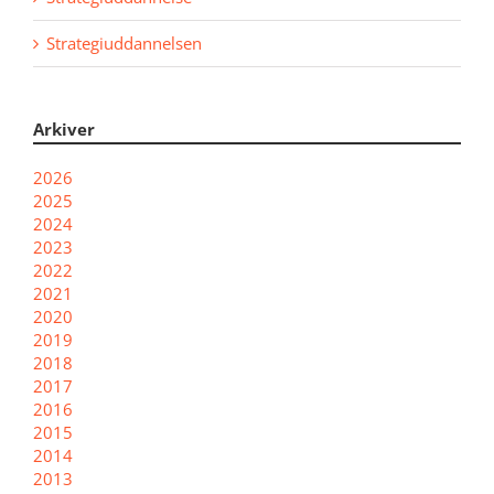
Strategiuddannelsen
Arkiver
2026
2025
2024
2023
2022
2021
2020
2019
2018
2017
2016
2015
2014
2013