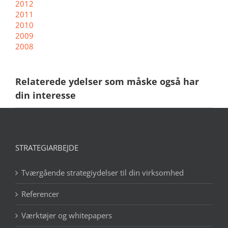
2012
2011
2010
2009
2008
Relaterede ydelser som måske også har
din interesse
STRATEGIARBEJDE
Tværgående strategiydelser til din virksomhed
Referencer
Værktøjer og whitepapers