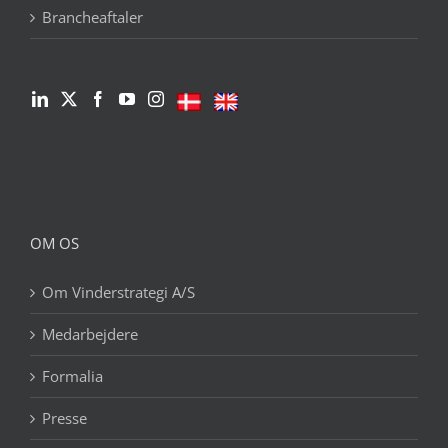
Brancheaftaler
OM OS
Om Vinderstrategi A/S
Medarbejdere
Formalia
Presse