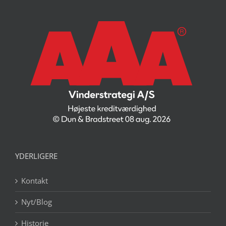
YDERLIGERE
Kontakt
Nyt/Blog
Historie