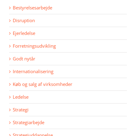
Bestyrelsesarbejde
Disruption
Ejerledelse
Forretningsudvikling
Godt nytår
Internationalisering
Køb og salg af virksomheder
Ledelse
Strategi
Strategiarbejde
Strategiuddannelse