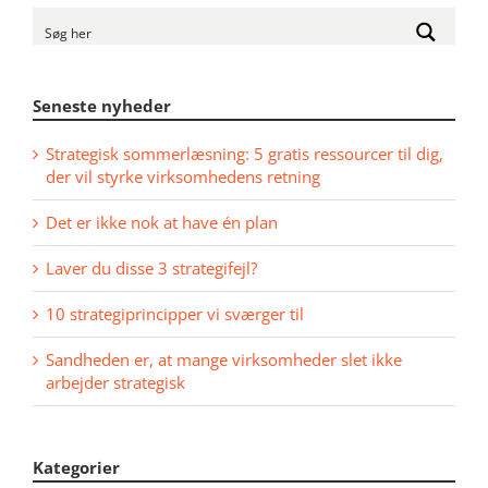
Seneste nyheder
Strategisk sommerlæsning: 5 gratis ressourcer til dig,
der vil styrke virksomhedens retning
Det er ikke nok at have én plan
Laver du disse 3 strategifejl?
10 strategiprincipper vi sværger til
Sandheden er, at mange virksomheder slet ikke
arbejder strategisk
Kategorier