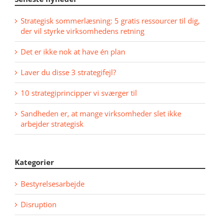
Strategisk sommerlæsning: 5 gratis ressourcer til dig,
der vil styrke virksomhedens retning
Det er ikke nok at have én plan
Laver du disse 3 strategifejl?
10 strategiprincipper vi sværger til
Sandheden er, at mange virksomheder slet ikke
arbejder strategisk
Kategorier
Bestyrelsesarbejde
Disruption