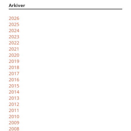
Arkiver
2026
2025
2024
2023
2022
2021
2020
2019
2018
2017
2016
2015
2014
2013
2012
2011
2010
2009
2008