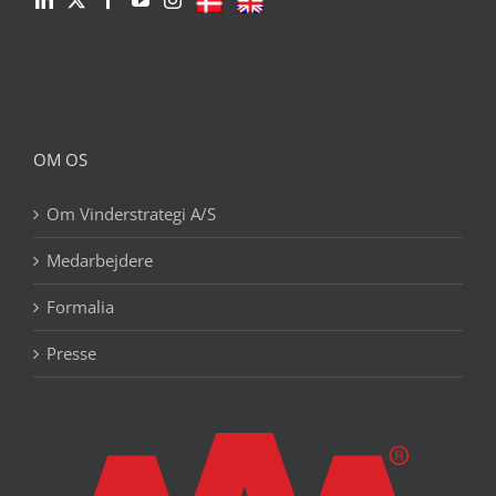
OM OS
Om Vinderstrategi A/S
Medarbejdere
Formalia
Presse