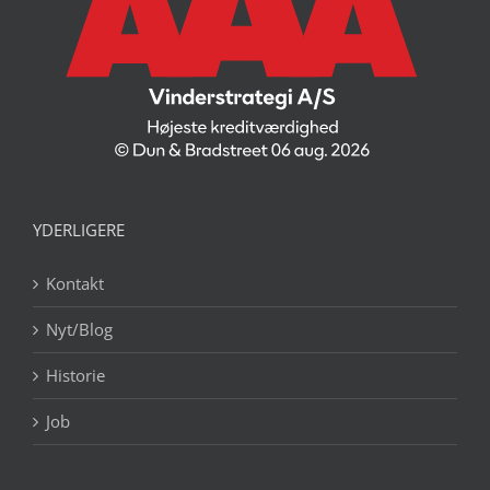
YDERLIGERE
Kontakt
Nyt/Blog
Historie
Job