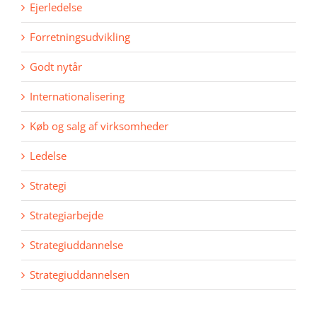
Ejerledelse
Forretningsudvikling
Godt nytår
Internationalisering
Køb og salg af virksomheder
Ledelse
Strategi
Strategiarbejde
Strategiuddannelse
Strategiuddannelsen