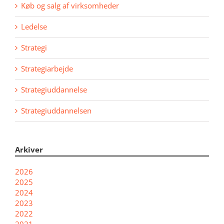
Køb og salg af virksomheder
Ledelse
Strategi
Strategiarbejde
Strategiuddannelse
Strategiuddannelsen
Arkiver
2026
2025
2024
2023
2022
2021