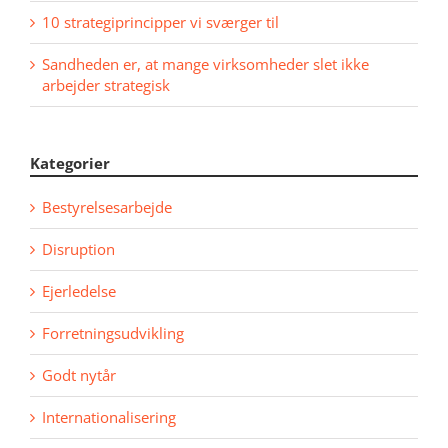
10 strategiprincipper vi sværger til
Sandheden er, at mange virksomheder slet ikke
arbejder strategisk
Kategorier
Bestyrelsesarbejde
Disruption
Ejerledelse
Forretningsudvikling
Godt nytår
Internationalisering