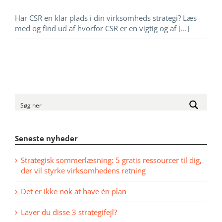
Har CSR en klar plads i din virksomheds strategi? Læs
med og find ud af hvorfor CSR er en vigtig og af [...]
Seneste nyheder
Strategisk sommerlæsning: 5 gratis ressourcer til dig,
der vil styrke virksomhedens retning
Det er ikke nok at have én plan
Laver du disse 3 strategifejl?