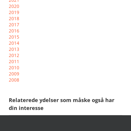
2020
2019
2018
2017
2016
2015
2014
2013
2012
2011
2010
2009
2008
Relaterede ydelser som måske også har
din interesse