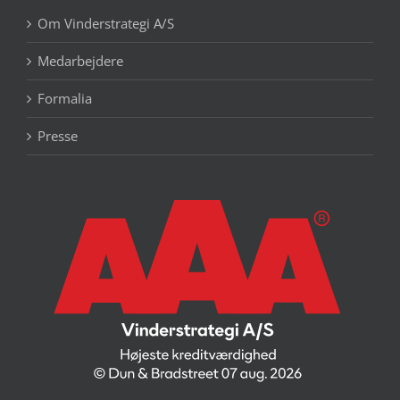
Om Vinderstrategi A/S
Medarbejdere
Formalia
Presse