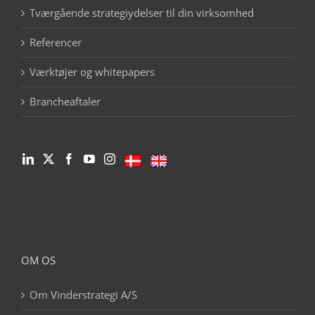
Tværgående strategiydelser til din virksomhed
Referencer
Værktøjer og whitepapers
Brancheaftaler
OM OS
Om Vinderstrategi A/S