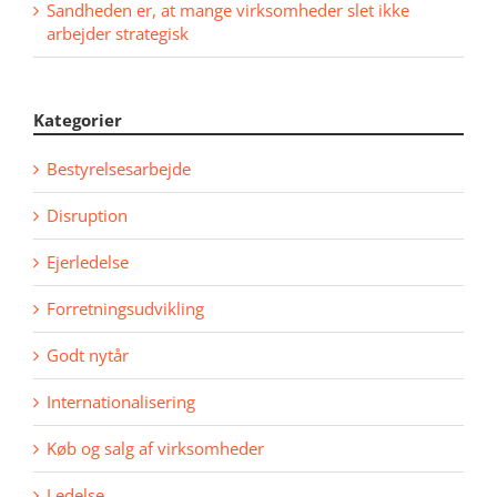
Sandheden er, at mange virksomheder slet ikke
arbejder strategisk
Kategorier
Bestyrelsesarbejde
Disruption
Ejerledelse
Forretningsudvikling
Godt nytår
Internationalisering
Køb og salg af virksomheder
Ledelse