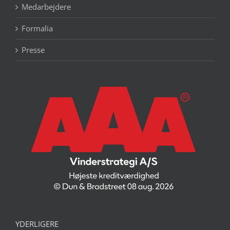
Medarbejdere
Formalia
Presse
YDERLIGERE