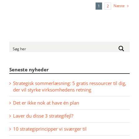
Næste
1
2
Seneste nyheder
Strategisk sommerlæsning: 5 gratis ressourcer til dig,
der vil styrke virksomhedens retning
Det er ikke nok at have én plan
Laver du disse 3 strategifejl?
10 strategiprincipper vi sværger til