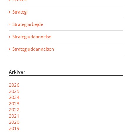
Strategi
Strategiarbejde
Strategiuddannelse
Strategiuddannelsen
Arkiver
2026
2025
2024
2023
2022
2021
2020
2019