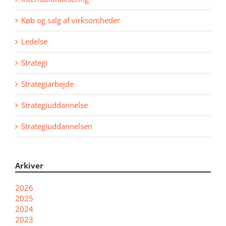
Køb og salg af virksomheder
Ledelse
Strategi
Strategiarbejde
Strategiuddannelse
Strategiuddannelsen
Arkiver
2026
2025
2024
2023