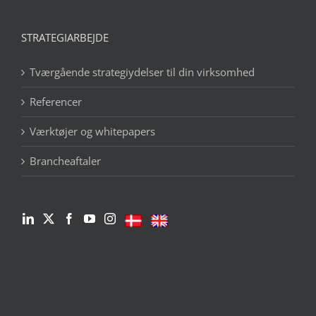
STRATEGIARBEJDE
Tværgående strategiydelser til din virksomhed
Referencer
Værktøjer og whitepapers
Brancheaftaler