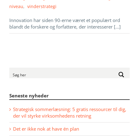
niveau
,
vinderstrategi
Innovation har siden 90-erne været et populært ord
blandt de forskere og forfattere, der interesserer [...]
Seneste nyheder
Strategisk sommerlæsning: 5 gratis ressourcer til dig,
der vil styrke virksomhedens retning
Det er ikke nok at have én plan