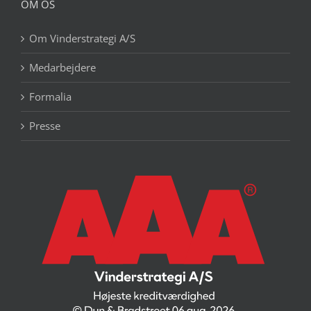
OM OS
Om Vinderstrategi A/S
Medarbejdere
Formalia
Presse