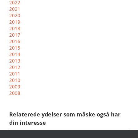
2022
2021
2020
2019
2018
2017
2016
2015
2014
2013
2012
2011
2010
2009
2008
Relaterede ydelser som måske også har
din interesse