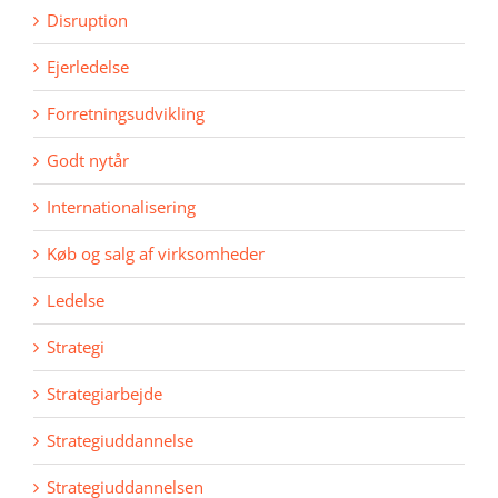
Disruption
Ejerledelse
Forretningsudvikling
Godt nytår
Internationalisering
Køb og salg af virksomheder
Ledelse
Strategi
Strategiarbejde
Strategiuddannelse
Strategiuddannelsen