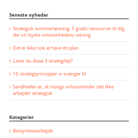
Seneste nyheder
Strategisk sommerlæsning: 5 gratis ressourcer til dig,
der vil styrke virksomhedens retning
Det er ikke nok at have én plan
Laver du disse 3 strategifejl?
10 strategiprincipper vi sværger til
Sandheden er, at mange virksomheder slet ikke
arbejder strategisk
Kategorier
Bestyrelsesarbejde