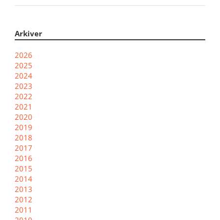
Arkiver
2026
2025
2024
2023
2022
2021
2020
2019
2018
2017
2016
2015
2014
2013
2012
2011
2010