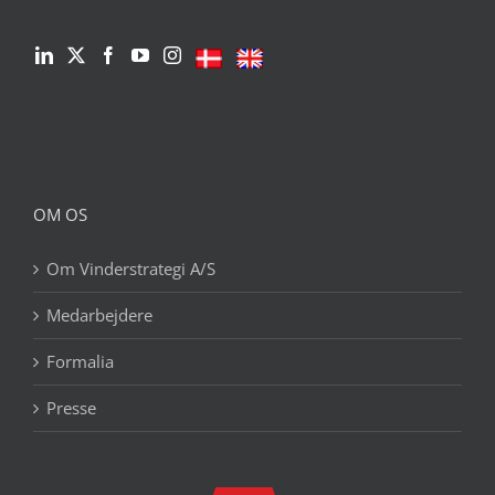
OM OS
Om Vinderstrategi A/S
Medarbejdere
Formalia
Presse