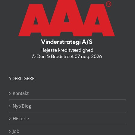
YDERLIGERE
Kontakt
Nyt/Blog
Historie
Job