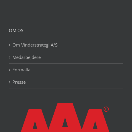
OM OS
Om Vinderstrategi A/S
Medarbejdere
Formalia
Presse