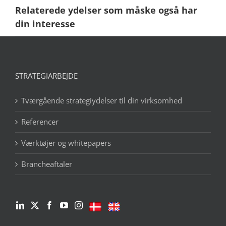
Relaterede ydelser som måske også har
din interesse
STRATEGIARBEJDE
Tværgående strategiydelser til din virksomhed
Referencer
Værktøjer og whitepapers
Brancheaftaler