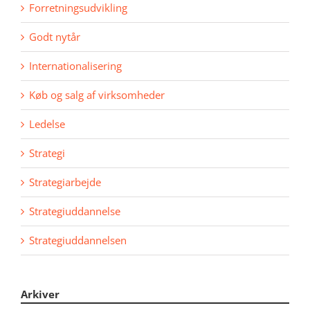
Forretningsudvikling
Godt nytår
Internationalisering
Køb og salg af virksomheder
Ledelse
Strategi
Strategiarbejde
Strategiuddannelse
Strategiuddannelsen
Arkiver