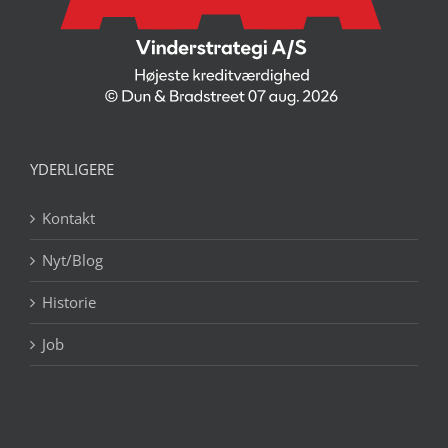
YDERLIGERE
Kontakt
Nyt/Blog
Historie
Job