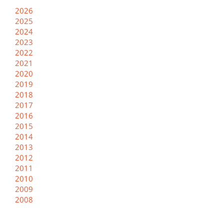
2026
2025
2024
2023
2022
2021
2020
2019
2018
2017
2016
2015
2014
2013
2012
2011
2010
2009
2008