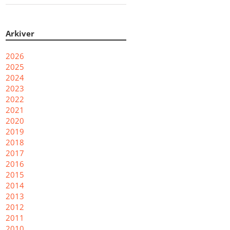
Arkiver
2026
2025
2024
2023
2022
2021
2020
2019
2018
2017
2016
2015
2014
2013
2012
2011
2010