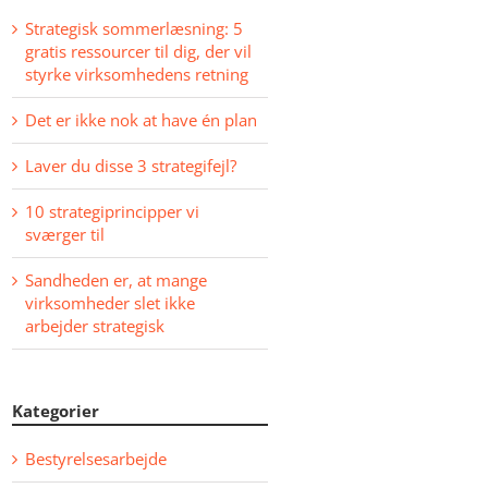
Strategisk sommerlæsning: 5
gratis ressourcer til dig, der vil
styrke virksomhedens retning
Det er ikke nok at have én plan
Laver du disse 3 strategifejl?
10 strategiprincipper vi
sværger til
Sandheden er, at mange
virksomheder slet ikke
arbejder strategisk
Kategorier
Bestyrelsesarbejde