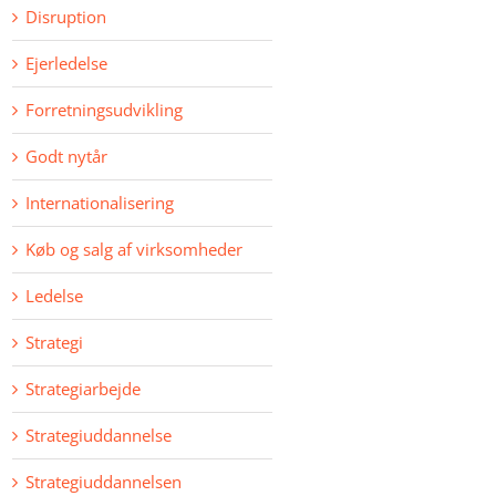
Disruption
Ejerledelse
Forretningsudvikling
Godt nytår
Internationalisering
Køb og salg af virksomheder
Ledelse
Strategi
Strategiarbejde
Strategiuddannelse
Strategiuddannelsen