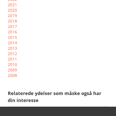
2021
2020
2019
2018
2017
2016
2015
2014
2013
2012
2011
2010
2009
2008
Relaterede ydelser som måske også har
din interesse