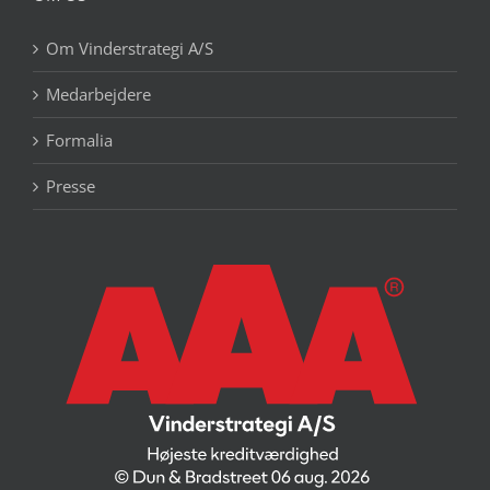
Om Vinderstrategi A/S
Medarbejdere
Formalia
Presse