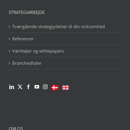
STRATEGIARBEJDE
Tværgående strategiydelser til din virksomhed
Referencer
Værktøjer og whitepapers
Brancheaftaler
OM OS