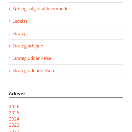
Køb og salg af virksomheder
Ledelse
Strategi
Strategiarbejde
Strategiuddannelse
Strategiuddannelsen
Arkiver
2026
2025
2024
2023
2022