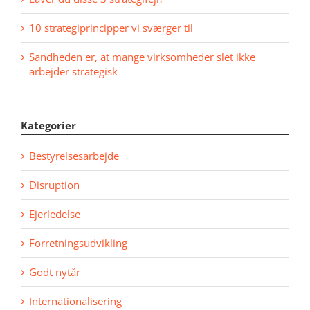
10 strategiprincipper vi sværger til
Sandheden er, at mange virksomheder slet ikke
arbejder strategisk
Kategorier
Bestyrelsesarbejde
Disruption
Ejerledelse
Forretningsudvikling
Godt nytår
Internationalisering