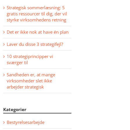
Strategisk sommerlæsning: 5
gratis ressourcer til dig, der vil
styrke virksomhedens retning
Det er ikke nok at have én plan
Laver du disse 3 strategifejl?
10 strategiprincipper vi
sværger til
Sandheden er, at mange
virksomheder slet ikke
arbejder strategisk
Kategorier
Bestyrelsesarbejde