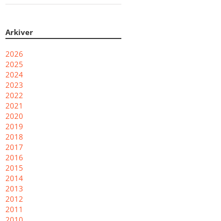
Arkiver
2026
2025
2024
2023
2022
2021
2020
2019
2018
2017
2016
2015
2014
2013
2012
2011
2010