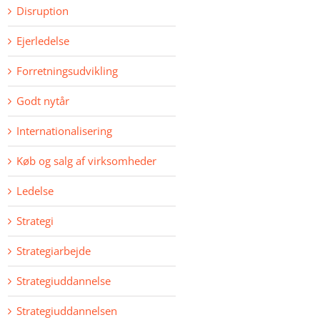
Disruption
Ejerledelse
Forretningsudvikling
Godt nytår
Internationalisering
Køb og salg af virksomheder
Ledelse
Strategi
Strategiarbejde
Strategiuddannelse
Strategiuddannelsen