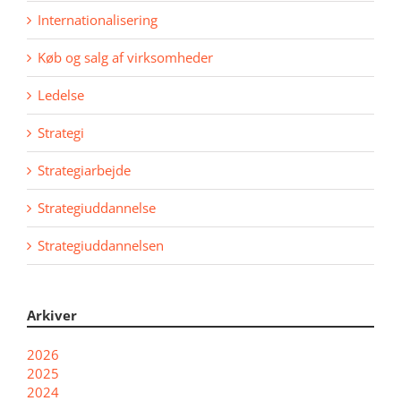
Internationalisering
Køb og salg af virksomheder
Ledelse
Strategi
Strategiarbejde
Strategiuddannelse
Strategiuddannelsen
Arkiver
2026
2025
2024