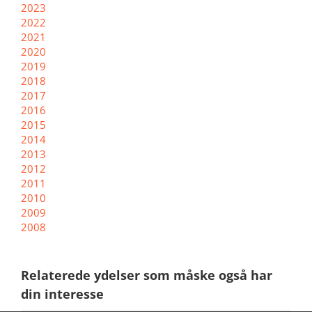
2023
2022
2021
2020
2019
2018
2017
2016
2015
2014
2013
2012
2011
2010
2009
2008
Relaterede ydelser som måske også har
din interesse