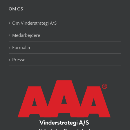
OM OS
Om Vinderstrategi A/S
Medarbejdere
Formalia
Presse