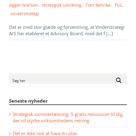
Agger-Nielsen
,
strategisk udvikling
,
Tom Behnke
,
TV2
,
vinderstrategi
Det er med stor glæde og forventning, at Vinderstrategi
A/S har etableret et Advisory Board, med det f [...]
Seneste nyheder
Strategisk sommerlæsning: 5 gratis ressourcer til dig,
der vil styrke virksomhedens retning
Det er ikke nok at have én plan