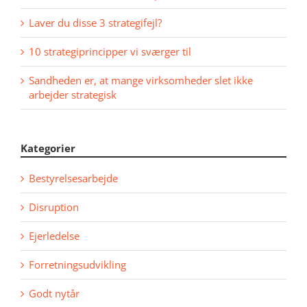
Laver du disse 3 strategifejl?
10 strategiprincipper vi sværger til
Sandheden er, at mange virksomheder slet ikke
arbejder strategisk
Kategorier
Bestyrelsesarbejde
Disruption
Ejerledelse
Forretningsudvikling
Godt nytår