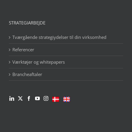
STRATEGIARBEJDE
Tværgående strategiydelser til din virksomhed
Referencer
Værktøjer og whitepapers
Brancheaftaler