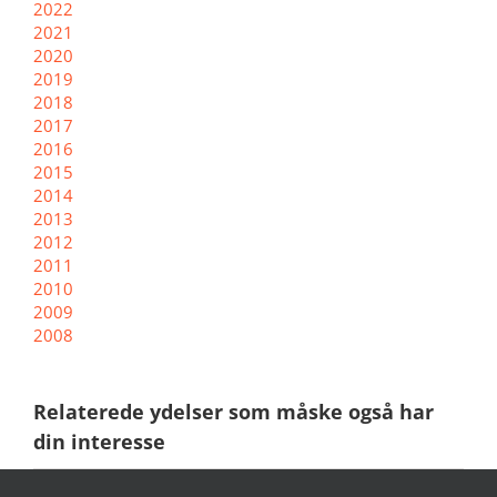
2022
2021
2020
2019
2018
2017
2016
2015
2014
2013
2012
2011
2010
2009
2008
Relaterede ydelser som måske også har
din interesse