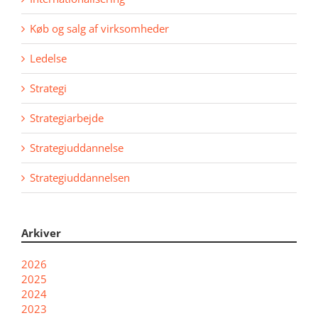
Køb og salg af virksomheder
Ledelse
Strategi
Strategiarbejde
Strategiuddannelse
Strategiuddannelsen
Arkiver
2026
2025
2024
2023