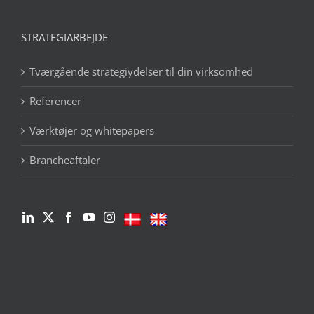
STRATEGIARBEJDE
Tværgående strategiydelser til din virksomhed
Referencer
Værktøjer og whitepapers
Brancheaftaler