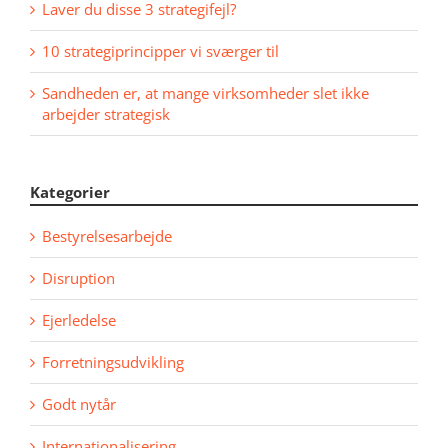
Laver du disse 3 strategifejl?
10 strategiprincipper vi sværger til
Sandheden er, at mange virksomheder slet ikke
arbejder strategisk
Kategorier
Bestyrelsesarbejde
Disruption
Ejerledelse
Forretningsudvikling
Godt nytår
Internationalisering