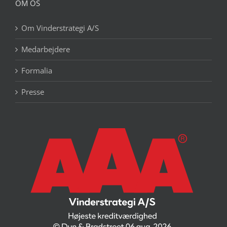
OM OS
Om Vinderstrategi A/S
Medarbejdere
Formalia
Presse