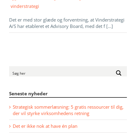
vinderstrategi
Det er med stor glæde og forventning, at Vinderstrategi
A/S har etableret et Advisory Board, med det f [...]
Seneste nyheder
Strategisk sommerlæsning: 5 gratis ressourcer til dig,
der vil styrke virksomhedens retning
Det er ikke nok at have én plan