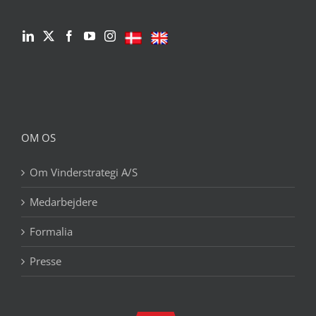
OM OS
Om Vinderstrategi A/S
Medarbejdere
Formalia
Presse