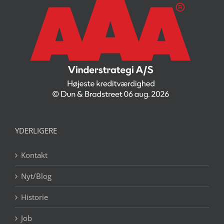
YDERLIGERE
Kontakt
Nyt/Blog
Historie
Job