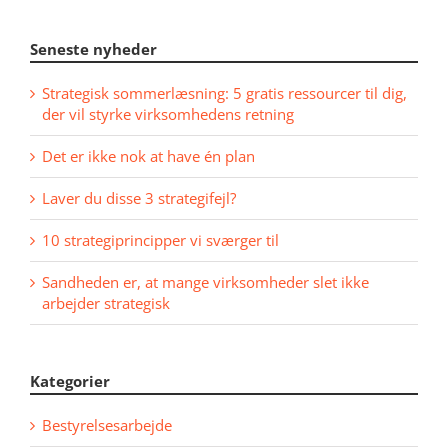
Seneste nyheder
Strategisk sommerlæsning: 5 gratis ressourcer til dig,
der vil styrke virksomhedens retning
Det er ikke nok at have én plan
Laver du disse 3 strategifejl?
10 strategiprincipper vi sværger til
Sandheden er, at mange virksomheder slet ikke
arbejder strategisk
Kategorier
Bestyrelsesarbejde