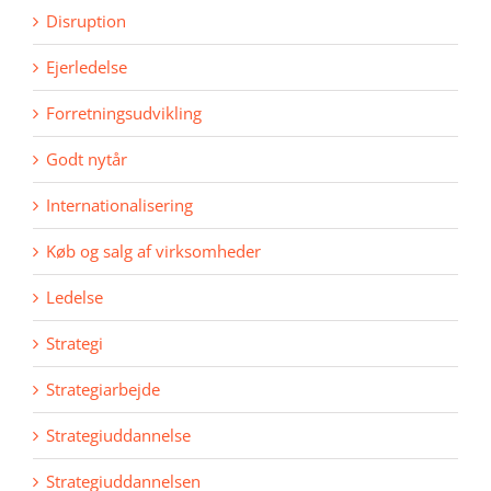
Disruption
Ejerledelse
Forretningsudvikling
Godt nytår
Internationalisering
Køb og salg af virksomheder
Ledelse
Strategi
Strategiarbejde
Strategiuddannelse
Strategiuddannelsen