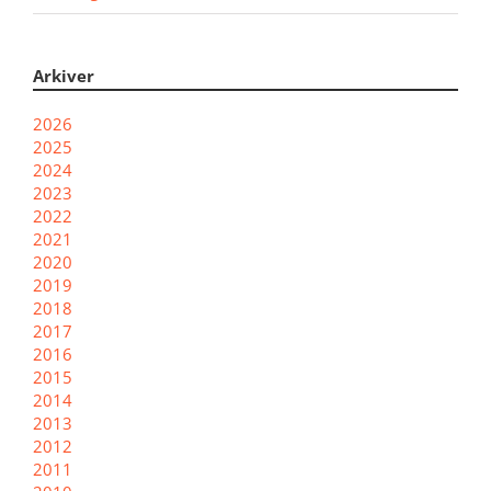
Arkiver
2026
2025
2024
2023
2022
2021
2020
2019
2018
2017
2016
2015
2014
2013
2012
2011