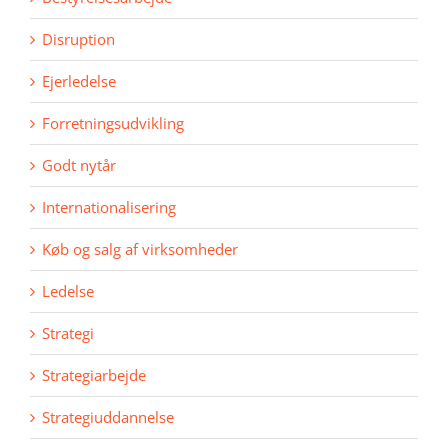
Disruption
Ejerledelse
Forretningsudvikling
Godt nytår
Internationalisering
Køb og salg af virksomheder
Ledelse
Strategi
Strategiarbejde
Strategiuddannelse