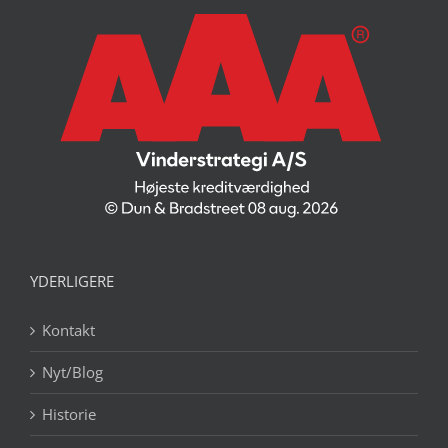
YDERLIGERE
Kontakt
Nyt/Blog
Historie