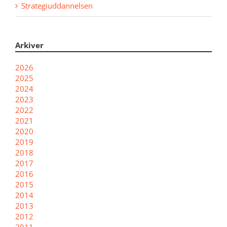
Strategiuddannelsen
Arkiver
2026
2025
2024
2023
2022
2021
2020
2019
2018
2017
2016
2015
2014
2013
2012
2011