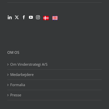
OM OS
Om Vinderstrategi A/S
Medarbejdere
Formalia
Presse