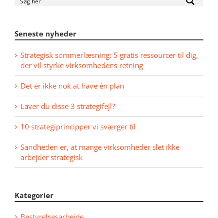
Seneste nyheder
Strategisk sommerlæsning: 5 gratis ressourcer til dig,
der vil styrke virksomhedens retning
Det er ikke nok at have én plan
Laver du disse 3 strategifejl?
10 strategiprincipper vi sværger til
Sandheden er, at mange virksomheder slet ikke
arbejder strategisk
Kategorier
Bestyrelsesarbejde