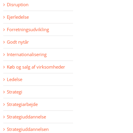
Disruption
Ejerledelse
Forretningsudvikling
Godt nytår
Internationalisering
Køb og salg af virksomheder
Ledelse
Strategi
Strategiarbejde
Strategiuddannelse
Strategiuddannelsen