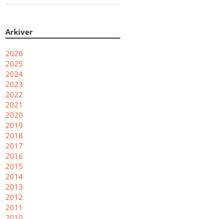
Arkiver
2026
2025
2024
2023
2022
2021
2020
2019
2018
2017
2016
2015
2014
2013
2012
2011
2010