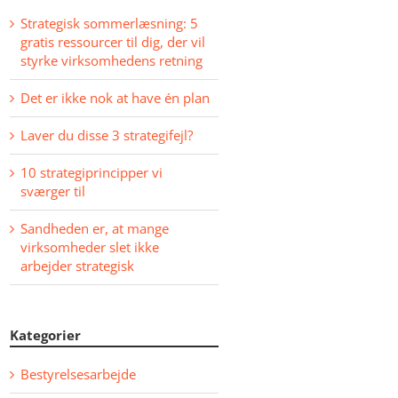
Strategisk sommerlæsning: 5
gratis ressourcer til dig, der vil
styrke virksomhedens retning
Det er ikke nok at have én plan
Laver du disse 3 strategifejl?
10 strategiprincipper vi
sværger til
Sandheden er, at mange
virksomheder slet ikke
arbejder strategisk
Kategorier
Bestyrelsesarbejde