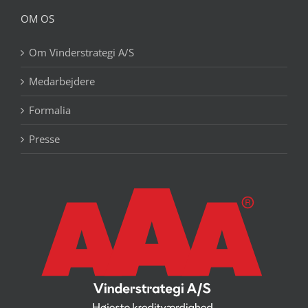
OM OS
Om Vinderstrategi A/S
Medarbejdere
Formalia
Presse