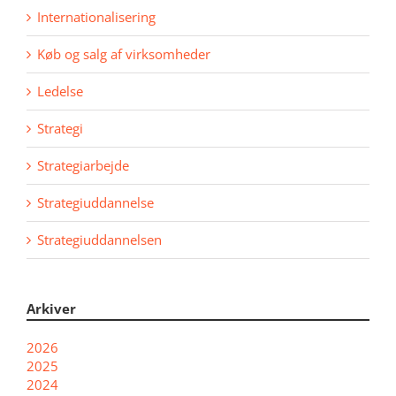
Internationalisering
Køb og salg af virksomheder
Ledelse
Strategi
Strategiarbejde
Strategiuddannelse
Strategiuddannelsen
Arkiver
2026
2025
2024