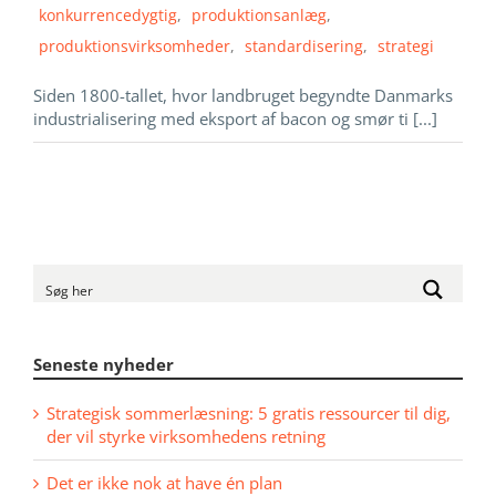
konkurrencedygtig
,
produktionsanlæg
,
produktionsvirksomheder
,
standardisering
,
strategi
Siden 1800-tallet, hvor landbruget begyndte Danmarks
industrialisering med eksport af bacon og smør ti [...]
Seneste nyheder
Strategisk sommerlæsning: 5 gratis ressourcer til dig,
der vil styrke virksomhedens retning
Det er ikke nok at have én plan