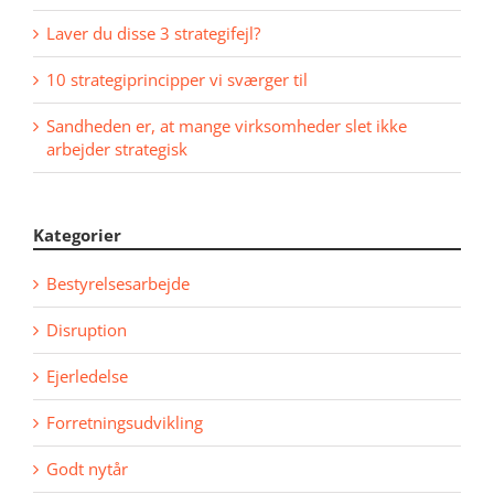
Laver du disse 3 strategifejl?
10 strategiprincipper vi sværger til
Sandheden er, at mange virksomheder slet ikke
arbejder strategisk
Kategorier
Bestyrelsesarbejde
Disruption
Ejerledelse
Forretningsudvikling
Godt nytår