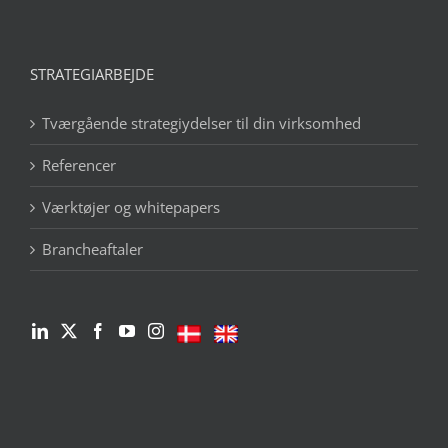
STRATEGIARBEJDE
Tværgående strategiydelser til din virksomhed
Referencer
Værktøjer og whitepapers
Brancheaftaler