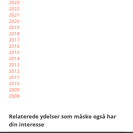
2023
2022
2021
2020
2019
2018
2017
2016
2015
2014
2013
2012
2011
2010
2009
2008
Relaterede ydelser som måske også har
din interesse