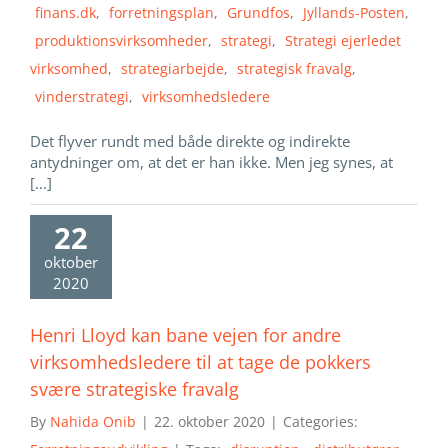
finans.dk
,
forretningsplan
,
Grundfos
,
Jyllands-Posten
,
produktionsvirksomheder
,
strategi
,
Strategi ejerledet
virksomhed
,
strategiarbejde
,
strategisk fravalg
,
vinderstrategi
,
virksomhedsledere
Det flyver rundt med både direkte og indirekte
antydninger om, at det er han ikke. Men jeg synes, at
[...]
22
oktober
2020
Henri Lloyd kan bane vejen for andre
virksomhedsledere til at tage de pokkers
svære strategiske fravalg
By
Nahida Onib
|
22. oktober 2020
|
Categories: