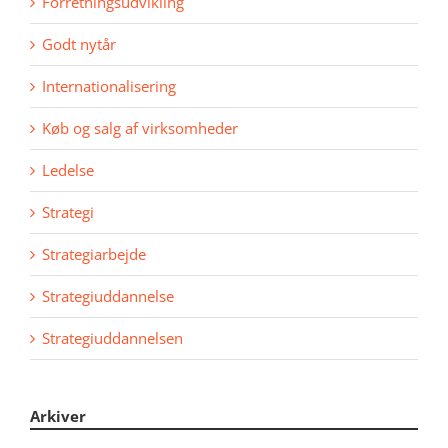
Forretningsudvikling
Godt nytår
Internationalisering
Køb og salg af virksomheder
Ledelse
Strategi
Strategiarbejde
Strategiuddannelse
Strategiuddannelsen
Arkiver