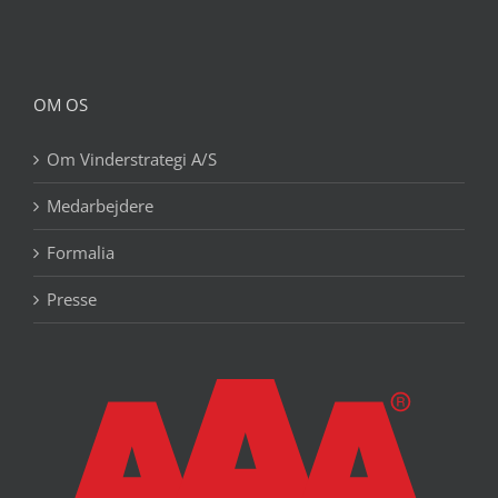
OM OS
Om Vinderstrategi A/S
Medarbejdere
Formalia
Presse