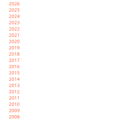
2026
2025
2024
2023
2022
2021
2020
2019
2018
2017
2016
2015
2014
2013
2012
2011
2010
2009
2008