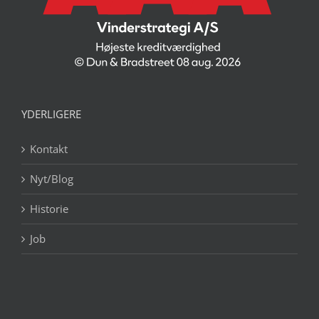
YDERLIGERE
Kontakt
Nyt/Blog
Historie
Job