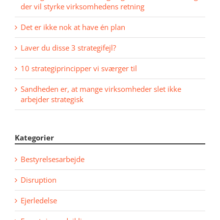
der vil styrke virksomhedens retning
Det er ikke nok at have én plan
Laver du disse 3 strategifejl?
10 strategiprincipper vi sværger til
Sandheden er, at mange virksomheder slet ikke
arbejder strategisk
Kategorier
Bestyrelsesarbejde
Disruption
Ejerledelse