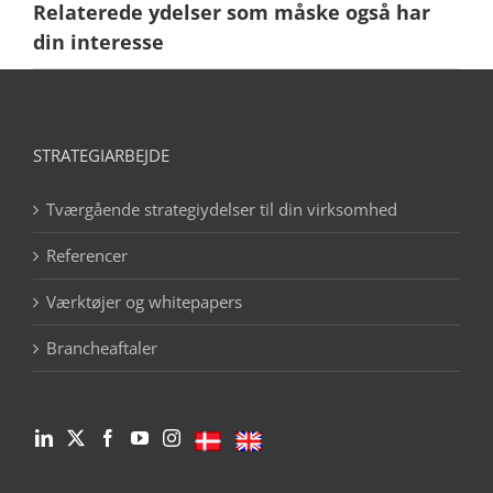
Relaterede ydelser som måske også har
din interesse
STRATEGIARBEJDE
Tværgående strategiydelser til din virksomhed
Referencer
Værktøjer og whitepapers
Brancheaftaler