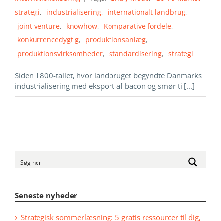
strategi
,
industrialisering
,
internationalt landbrug
,
joint venture
,
knowhow
,
Komparative fordele
,
konkurrencedygtig
,
produktionsanlæg
,
produktionsvirksomheder
,
standardisering
,
strategi
Siden 1800-tallet, hvor landbruget begyndte Danmarks
industrialisering med eksport af bacon og smør ti [...]
Seneste nyheder
Strategisk sommerlæsning: 5 gratis ressourcer til dig,