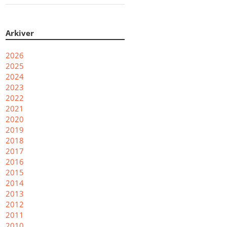
Arkiver
2026
2025
2024
2023
2022
2021
2020
2019
2018
2017
2016
2015
2014
2013
2012
2011
2010