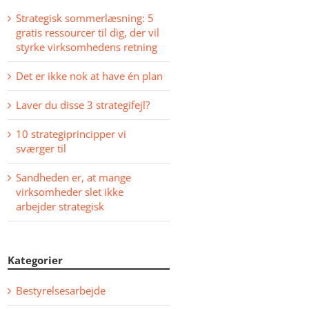
Strategisk sommerlæsning: 5
gratis ressourcer til dig, der vil
styrke virksomhedens retning
Det er ikke nok at have én plan
Laver du disse 3 strategifejl?
10 strategiprincipper vi
sværger til
Sandheden er, at mange
virksomheder slet ikke
arbejder strategisk
Kategorier
Bestyrelsesarbejde