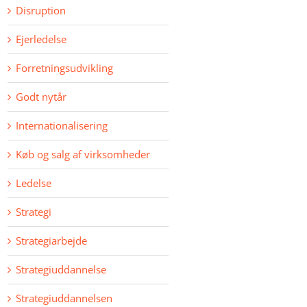
Disruption
Ejerledelse
Forretningsudvikling
Godt nytår
Internationalisering
Køb og salg af virksomheder
Ledelse
Strategi
Strategiarbejde
Strategiuddannelse
Strategiuddannelsen