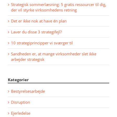
Strategisk sommerlæsning: 5 gratis ressourcer til dig,
der vil styrke virksomhedens retning
Det er ikke nok at have én plan
Laver du disse 3 strategifejl?
10 strategiprincipper vi sværger til
Sandheden er, at mange virksomheder slet ikke
arbejder strategisk
Kategorier
Bestyrelsesarbejde
Disruption
Ejerledelse