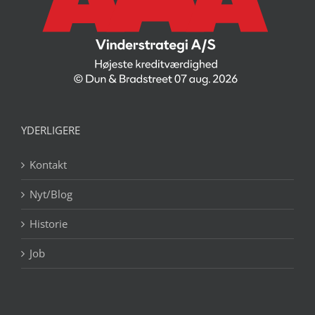
YDERLIGERE
Kontakt
Nyt/Blog
Historie
Job