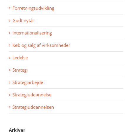
Forretningsudvikling
Godt nytår
Internationalisering
Køb og salg af virksomheder
Ledelse
Strategi
Strategiarbejde
Strategiuddannelse
Strategiuddannelsen
Arkiver