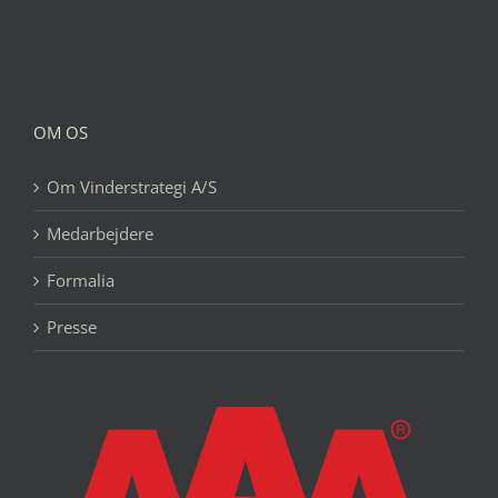
OM OS
Om Vinderstrategi A/S
Medarbejdere
Formalia
Presse