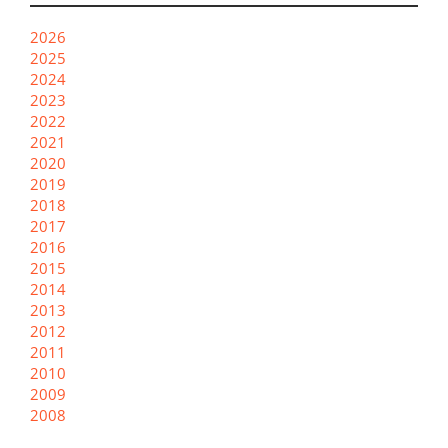
2026
2025
2024
2023
2022
2021
2020
2019
2018
2017
2016
2015
2014
2013
2012
2011
2010
2009
2008