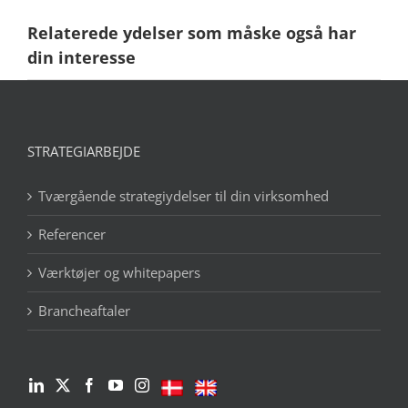
Relaterede ydelser som måske også har
din interesse
STRATEGIARBEJDE
Tværgående strategiydelser til din virksomhed
Referencer
Værktøjer og whitepapers
Brancheaftaler