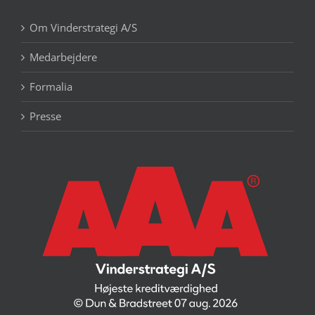
Om Vinderstrategi A/S
Medarbejdere
Formalia
Presse