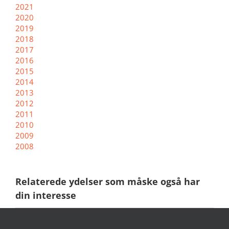
2021
2020
2019
2018
2017
2016
2015
2014
2013
2012
2011
2010
2009
2008
Relaterede ydelser som måske også har
din interesse