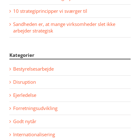
10 strategiprincipper vi sværger til
Sandheden er, at mange virksomheder slet ikke
arbejder strategisk
Kategorier
Bestyrelsesarbejde
Disruption
Ejerledelse
Forretningsudvikling
Godt nytår
Internationalisering