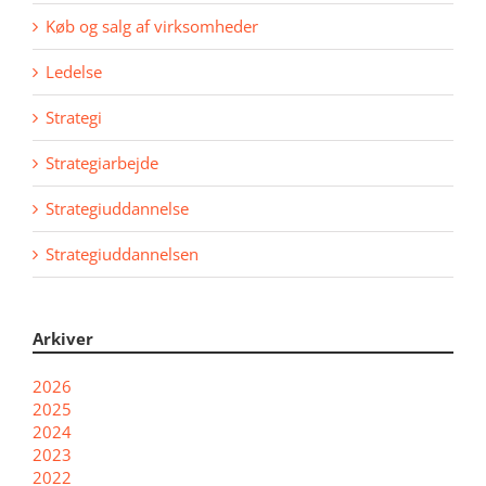
Køb og salg af virksomheder
Ledelse
Strategi
Strategiarbejde
Strategiuddannelse
Strategiuddannelsen
Arkiver
2026
2025
2024
2023
2022