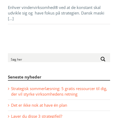
Enhver vindervirksomhed® ved at de konstant skal
udvikle sig og have fokus på strategien. Dansk maski
[...]
Seneste nyheder
Strategisk sommerlæsning: 5 gratis ressourcer til dig,
der vil styrke virksomhedens retning
Det er ikke nok at have én plan
Laver du disse 3 strategifejl?