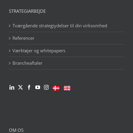
STRATEGIARBEJDE
Tværgående strategiydelser til din virksomhed
Referencer
Værktøjer og whitepapers
Brancheaftaler
OM OS