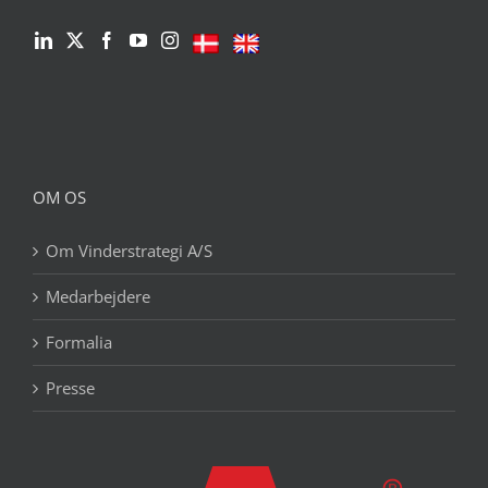
OM OS
Om Vinderstrategi A/S
Medarbejdere
Formalia
Presse