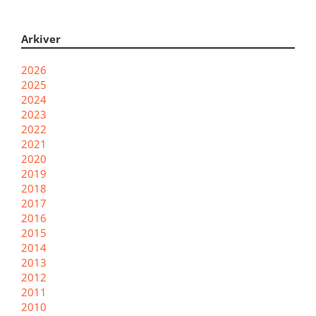
Arkiver
2026
2025
2024
2023
2022
2021
2020
2019
2018
2017
2016
2015
2014
2013
2012
2011
2010