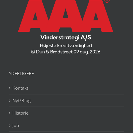
YDERLIGERE
Kontakt
Nyt/Blog
Historie
Job