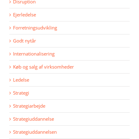
Disruption
Ejerledelse
Forretningsudvikling
Godt nytår
Internationalisering
Køb og salg af virksomheder
Ledelse
Strategi
Strategiarbejde
Strategiuddannelse
Strategiuddannelsen