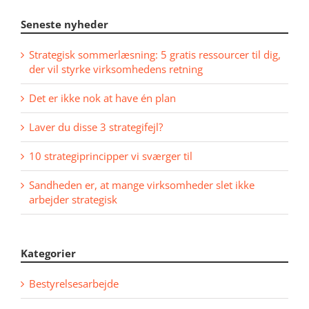
Seneste nyheder
Strategisk sommerlæsning: 5 gratis ressourcer til dig,
der vil styrke virksomhedens retning
Det er ikke nok at have én plan
Laver du disse 3 strategifejl?
10 strategiprincipper vi sværger til
Sandheden er, at mange virksomheder slet ikke
arbejder strategisk
Kategorier
Bestyrelsesarbejde