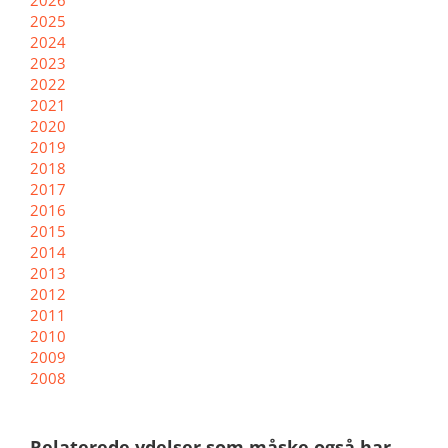
2025
2024
2023
2022
2021
2020
2019
2018
2017
2016
2015
2014
2013
2012
2011
2010
2009
2008
Relaterede ydelser som måske også har