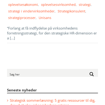
oplevelsesøkonomi
,
oplevelsesvirksomhed
,
strategi
,
strategi i vindervirksomheder
,
Strategikonsulent
,
strategiprocesser
,
Unisans
“Forlang at få indflydelse på virksomhedens
forretningsstrategi, for den strategiske HR-dimension er
a [...]
Seneste nyheder
Strategisk sommerlæsning: 5 gratis ressourcer til dig,