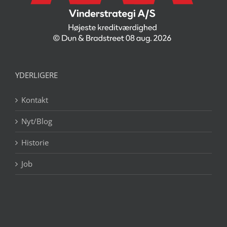
YDERLIGERE
Kontakt
Nyt/Blog
Historie
Job