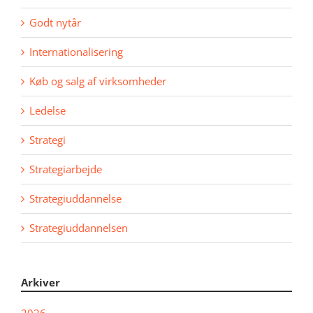
Godt nytår
Internationalisering
Køb og salg af virksomheder
Ledelse
Strategi
Strategiarbejde
Strategiuddannelse
Strategiuddannelsen
Arkiver
2026