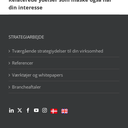
din interesse
STRATEGIARBEJDE
Tværgående strategiydelser til din virksomhed
Referencer
Værktøjer og whitepapers
Brancheaftaler