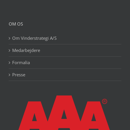
OM OS
Om Vinderstrategi A/S
Medarbejdere
Formalia
Presse