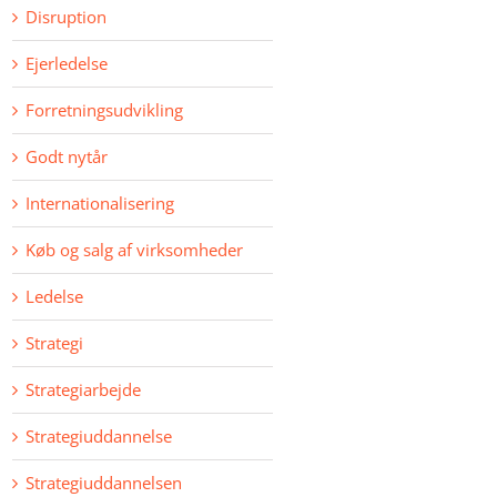
Disruption
Ejerledelse
Forretningsudvikling
Godt nytår
Internationalisering
Køb og salg af virksomheder
Ledelse
Strategi
Strategiarbejde
Strategiuddannelse
Strategiuddannelsen