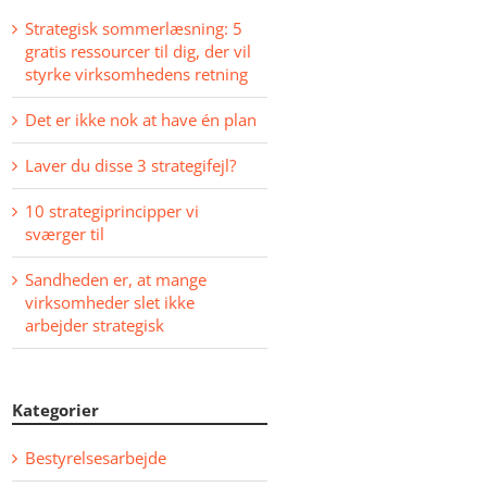
Strategisk sommerlæsning: 5
gratis ressourcer til dig, der vil
styrke virksomhedens retning
Det er ikke nok at have én plan
Laver du disse 3 strategifejl?
10 strategiprincipper vi
sværger til
Sandheden er, at mange
virksomheder slet ikke
arbejder strategisk
Kategorier
Bestyrelsesarbejde