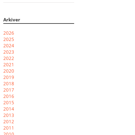
Arkiver
2026
2025
2024
2023
2022
2021
2020
2019
2018
2017
2016
2015
2014
2013
2012
2011
2010