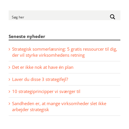
Seneste nyheder
Strategisk sommerlæsning: 5 gratis ressourcer til dig,
der vil styrke virksomhedens retning
Det er ikke nok at have én plan
Laver du disse 3 strategifejl?
10 strategiprincipper vi sværger til
Sandheden er, at mange virksomheder slet ikke
arbejder strategisk