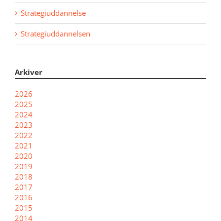
Strategiuddannelse
Strategiuddannelsen
Arkiver
2026
2025
2024
2023
2022
2021
2020
2019
2018
2017
2016
2015
2014