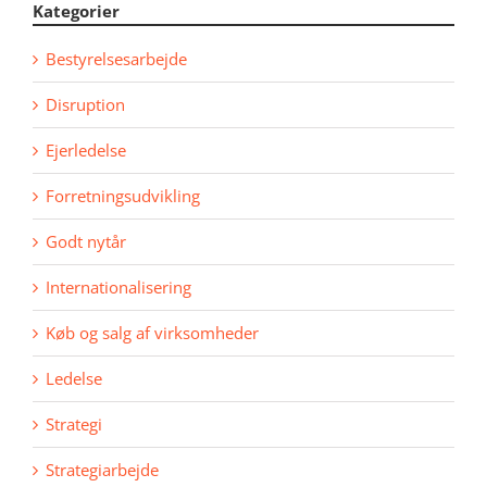
Kategorier
Bestyrelsesarbejde
Disruption
Ejerledelse
Forretningsudvikling
Godt nytår
Internationalisering
Køb og salg af virksomheder
Ledelse
Strategi
Strategiarbejde