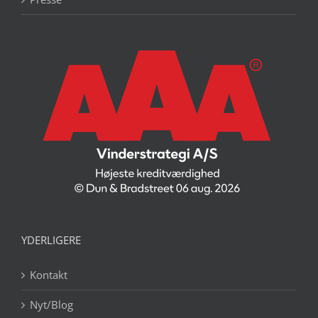
YDERLIGERE
Kontakt
Nyt/Blog