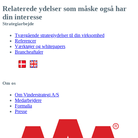
Relaterede ydelser som måske også har
din interesse
Strategiarbejde
Tværgående strategiydelser til din virksomhed
Referencer
Værktøjer og whitepapers
Brancheaftaler
Om os
Om Vinderstrategi A/S
Medarbejdere
Formalia
Presse