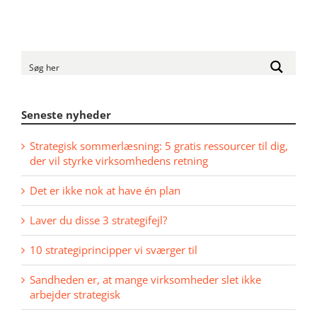
Seneste nyheder
Strategisk sommerlæsning: 5 gratis ressourcer til dig,
der vil styrke virksomhedens retning
Det er ikke nok at have én plan
Laver du disse 3 strategifejl?
10 strategiprincipper vi sværger til
Sandheden er, at mange virksomheder slet ikke
arbejder strategisk