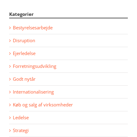
Kategorier
Bestyrelsesarbejde
Disruption
Ejerledelse
Forretningsudvikling
Godt nytår
Internationalisering
Køb og salg af virksomheder
Ledelse
Strategi