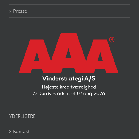
Presse
YDERLIGERE
Kontakt