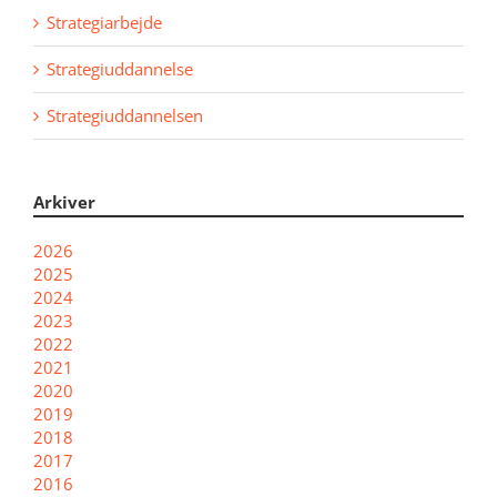
Strategiarbejde
Strategiuddannelse
Strategiuddannelsen
Arkiver
2026
2025
2024
2023
2022
2021
2020
2019
2018
2017
2016