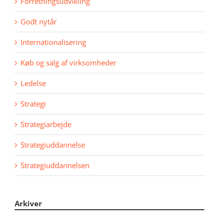
Forretningsudvikling
Godt nytår
Internationalisering
Køb og salg af virksomheder
Ledelse
Strategi
Strategiarbejde
Strategiuddannelse
Strategiuddannelsen
Arkiver