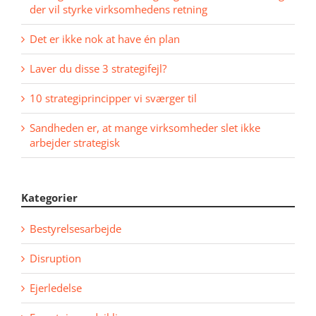
der vil styrke virksomhedens retning
Det er ikke nok at have én plan
Laver du disse 3 strategifejl?
10 strategiprincipper vi sværger til
Sandheden er, at mange virksomheder slet ikke
arbejder strategisk
Kategorier
Bestyrelsesarbejde
Disruption
Ejerledelse