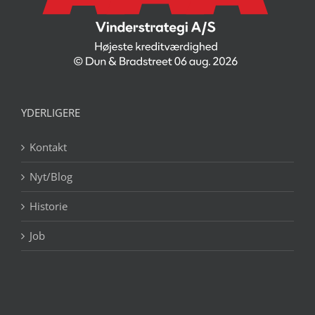
YDERLIGERE
Kontakt
Nyt/Blog
Historie
Job