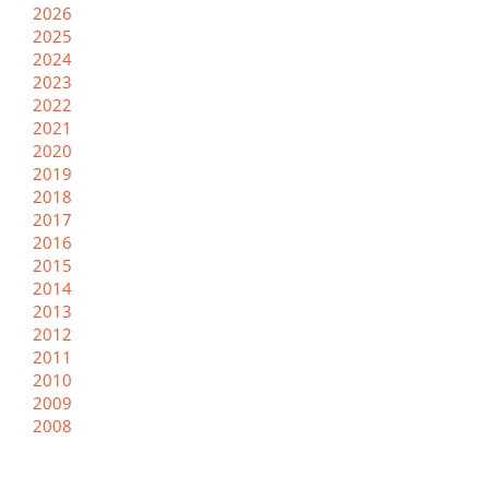
2026
2025
2024
2023
2022
2021
2020
2019
2018
2017
2016
2015
2014
2013
2012
2011
2010
2009
2008