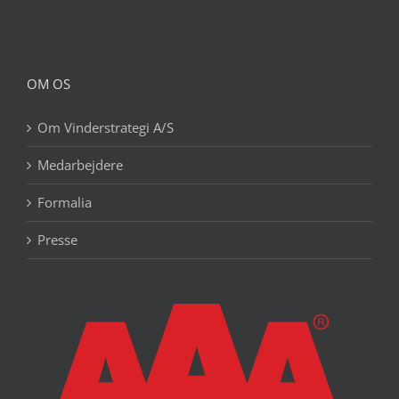
OM OS
Om Vinderstrategi A/S
Medarbejdere
Formalia
Presse