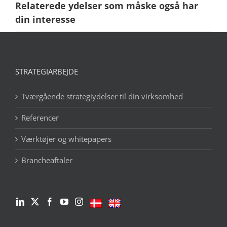
Relaterede ydelser som måske også har
din interesse
STRATEGIARBEJDE
Tværgående strategiydelser til din virksomhed
Referencer
Værktøjer og whitepapers
Brancheaftaler