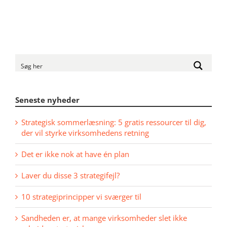
Seneste nyheder
Strategisk sommerlæsning: 5 gratis ressourcer til dig,
der vil styrke virksomhedens retning
Det er ikke nok at have én plan
Laver du disse 3 strategifejl?
10 strategiprincipper vi sværger til
Sandheden er, at mange virksomheder slet ikke