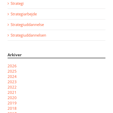
Strategi
Strategiarbejde
Strategiuddannelse
Strategiuddannelsen
Arkiver
2026
2025
2024
2023
2022
2021
2020
2019
2018