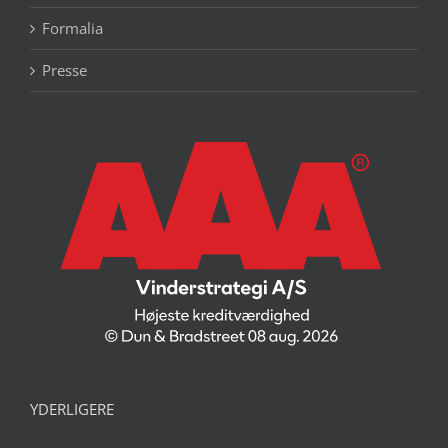
Formalia
Presse
YDERLIGERE