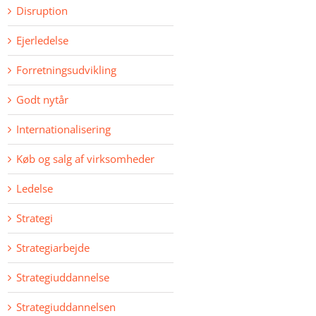
Disruption
Ejerledelse
Forretningsudvikling
Godt nytår
Internationalisering
Køb og salg af virksomheder
Ledelse
Strategi
Strategiarbejde
Strategiuddannelse
Strategiuddannelsen