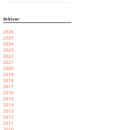
Arkiver
2026
2025
2024
2023
2022
2021
2020
2019
2018
2017
2016
2015
2014
2013
2012
2011
2010