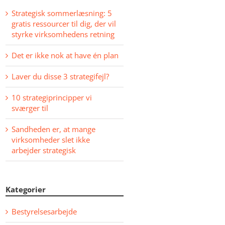
Strategisk sommerlæsning: 5
gratis ressourcer til dig, der vil
styrke virksomhedens retning
Det er ikke nok at have én plan
Laver du disse 3 strategifejl?
10 strategiprincipper vi
sværger til
Sandheden er, at mange
virksomheder slet ikke
arbejder strategisk
Kategorier
Bestyrelsesarbejde